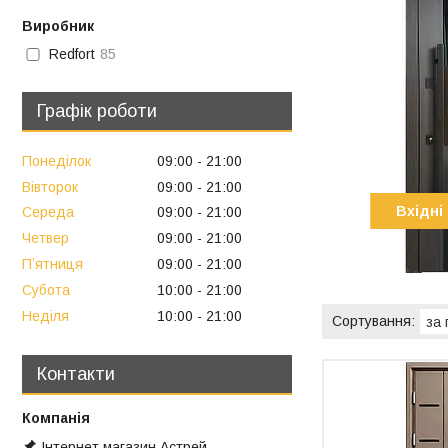
Виробник
Redfort
85
Графік роботи
Понеділок
09:00
21:00
Вівторок
09:00
21:00
Вхідні
Середа
09:00
21:00
Четвер
09:00
21:00
Пʼятниця
09:00
21:00
Субота
10:00
21:00
Неділя
10:00
21:00
Контакти
Інтернет магазин Астрей