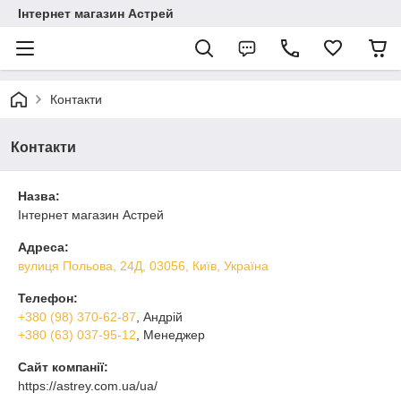
Інтернет магазин Астрей
Контакти
Контакти
Назва:
Інтернет магазин Астрей
Адреса:
вулиця Польова, 24Д, 03056, Київ, Україна
Телефон:
+380 (98) 370-62-87
, Андрій
+380 (63) 037-95-12
, Менеджер
Сайт компанії:
https://astrey.com.ua/ua/