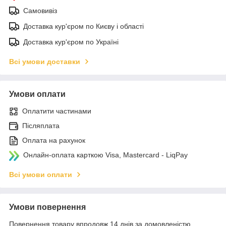
Самовивіз
Доставка кур'єром по Києву і області
Доставка кур'єром по Україні
Всі умови доставки
Умови оплати
Оплатити частинами
Післяплата
Оплата на рахунок
Онлайн-оплата карткою Visa, Mastercard - LiqPay
Всі умови оплати
Умови повернення
Повернення товару впродовж 14 днів за домовленістю