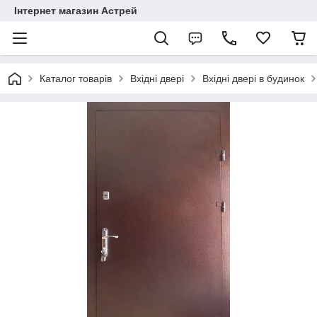
Інтернет магазин Астрей
Каталог товарів
Вхідні двері
Вхідні двері в будинок