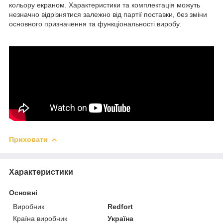
кольору екраном. Характеристики та комплектація можуть
незначно відрізнятися залежно від партії поставки, без зміни
основного призначення та функціональності виробу.
Приховати
Характеристики
Основні
Виробник
Redfort
Країна виробник
Україна