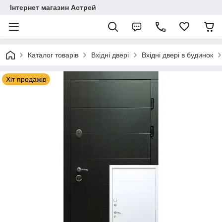
Інтернет магазин Астрей
Каталог товарів
Вхідні двері
Вхідні двері в будинок
Хіт продажів