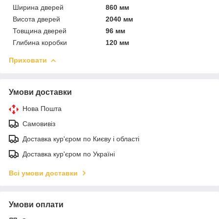
Ширина дверей
860 мм
Висота дверей
2040 мм
Товщина дверей
96 мм
Глибина коробки
120 мм
Приховати
Умови доставки
Нова Пошта
Самовивіз
Доставка кур'єром по Києву і області
Доставка кур'єром по Україні
Всі умови доставки
Умови оплати