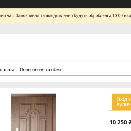
чий час. Замовлення та повідомлення будуть оброблені з 10:00 най
 оплата
Повернення та обмін
Вхідн
вулич
10 250 