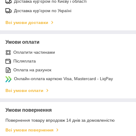
Доставка кур'єром по Києву і області
Доставка кур'єром по Україні
Всі умови доставки
Умови оплати
Оплатити частинами
Післяплата
Оплата на рахунок
Онлайн-оплата карткою Visa, Mastercard - LiqPay
Всі умови оплати
Умови повернення
Повернення товару впродовж 14 днів за домовленістю
Всі умови повернення