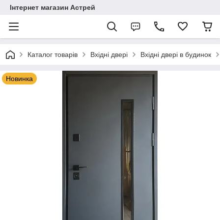
Інтернет магазин Астрей
Каталог товарів
Вхідні двері
Вхідні двері в будинок
Новинка