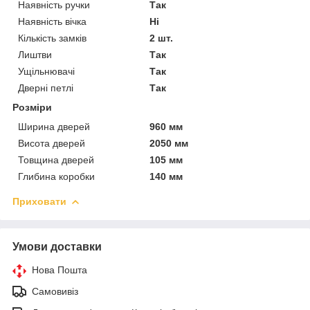
Наявність ручки
Так
Наявність вічка
Ні
Кількість замків
2 шт.
Лиштви
Так
Ущільнювачі
Так
Дверні петлі
Так
Розміри
Ширина дверей
960 мм
Висота дверей
2050 мм
Товщина дверей
105 мм
Глибина коробки
140 мм
Приховати
Умови доставки
Нова Пошта
Самовивіз