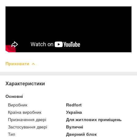
Приховати
Характеристики
Основні
Виробник
Redfort
Країна виробник
Україна
Призначення двері
Для житлових приміщень
Застосування двері
Вуличні
Тип
Дверний блок