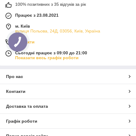
100% позитивних з 35 відгуків за рік
Працює з 23.08.2021
м. Київ
вулиця Польова, 24Д, 03056, Київ, Україна
Контакти
Сьогодні працює з 09:00 до 21:00
Показати весь графік роботи
Про нас
Контакти
Доставка та оплата
Графік роботи