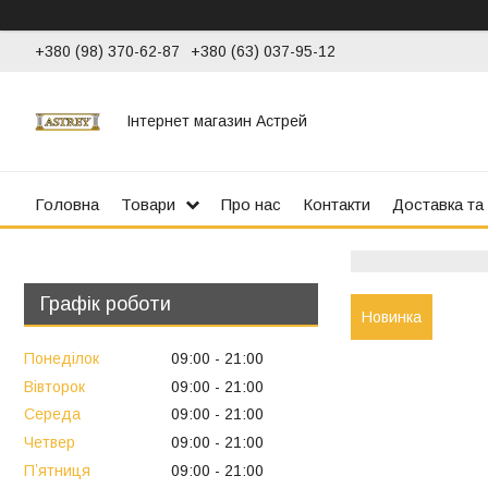
+380 (98) 370-62-87
+380 (63) 037-95-12
Інтернет магазин Астрей
Головна
Товари
Про нас
Контакти
Доставка та
Графік роботи
Новинка
Понеділок
09:00
21:00
Вівторок
09:00
21:00
Середа
09:00
21:00
Четвер
09:00
21:00
Пʼятниця
09:00
21:00