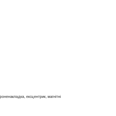
броненакладка, ексцентрик, магнітні