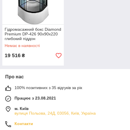
Гідромасажний бокс Diamond
Premium DP-426 90x90x220
глибокий піддон
Немає в наявності
19 516
₴
Про нас
100% позитивних з 35 відгуків за рік
Працює з 23.08.2021
м. Київ
вулиця Польова, 24Д, 03056, Київ, Україна
Контакти