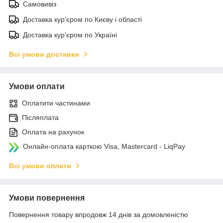
Самовивіз
Доставка кур'єром по Києву і області
Доставка кур'єром по Україні
Всі умови доставки
Умови оплати
Оплатити частинами
Післяплата
Оплата на рахунок
Онлайн-оплата карткою Visa, Mastercard - LiqPay
Всі умови оплати
Умови повернення
Повернення товару впродовж 14 днів за домовленістю