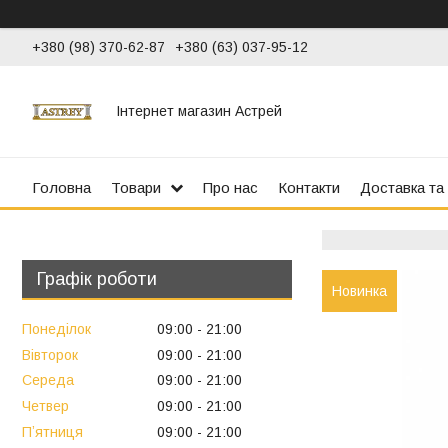
+380 (98) 370-62-87
+380 (63) 037-95-12
Інтернет магазин Астрей
Головна
Товари
Про нас
Контакти
Доставка та
Графік роботи
Новинка
Понеділок
09:00
21:00
Вівторок
09:00
21:00
Середа
09:00
21:00
Четвер
09:00
21:00
Пʼятниця
09:00
21:00