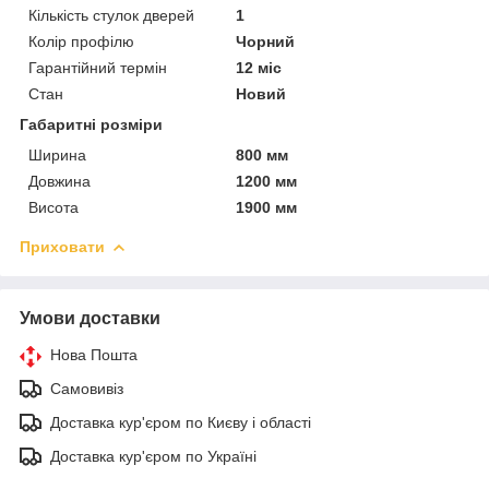
Кількість стулок дверей
1
Колір профілю
Чорний
Гарантійний термін
12 міс
Стан
Новий
Габаритні розміри
Ширина
800 мм
Довжина
1200 мм
Висота
1900 мм
Приховати
Умови доставки
Нова Пошта
Самовивіз
Доставка кур'єром по Києву і області
Доставка кур'єром по Україні