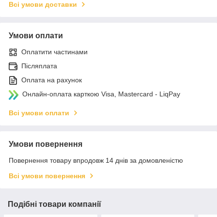
Всі умови доставки
Умови оплати
Оплатити частинами
Післяплата
Оплата на рахунок
Онлайн-оплата карткою Visa, Mastercard - LiqPay
Всі умови оплати
Умови повернення
Повернення товару впродовж 14 днів за домовленістю
Всі умови повернення
Подібні товари компанії