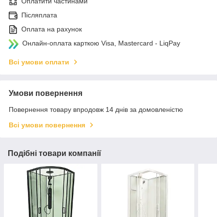
Оплатити частинами
Післяплата
Оплата на рахунок
Онлайн-оплата карткою Visa, Mastercard - LiqPay
Всі умови оплати
Умови повернення
Повернення товару впродовж 14 днів за домовленістю
Всі умови повернення
Подібні товари компанії