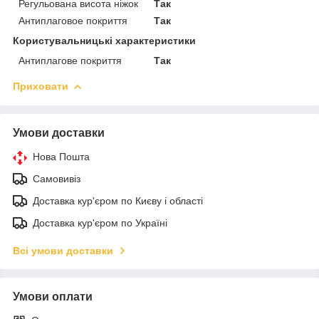
Регульована висота ніжок
Так
Антиплаговое покриття
Так
Користувальницькі характеристики
Антиплагове покриття
Так
Приховати
Умови доставки
Нова Пошта
Самовивіз
Доставка кур'єром по Києву і області
Доставка кур'єром по Україні
Всі умови доставки
Умови оплати