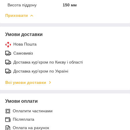
Висота піддону
150 мм
Приховати
Умови доставки
Нова Пошта
Самовивіз
Доставка кур'єром по Києву і області
Доставка кур'єром по Україні
Всі умови доставки
Умови оплати
Оплатити частинами
Післяплата
Оплата на рахунок