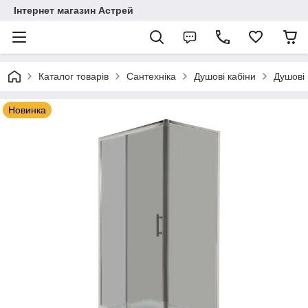
Інтернет магазин Астрей
Каталог товарів
Сантехніка
Душові кабіни
Душові
Новинка