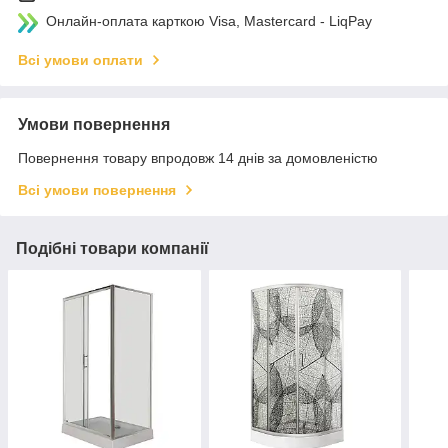
Онлайн-оплата карткою Visa, Mastercard - LiqPay
Всі умови оплати
Умови повернення
Повернення товару впродовж 14 днів за домовленістю
Всі умови повернення
Подібні товари компанії