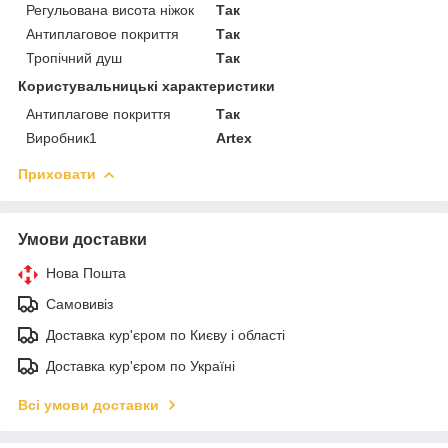
Регульована висота ніжок
Так
Антиплаговое покриття
Так
Тропічний душ
Так
Користувальницькі характеристики
Антиплагове покриття
Так
Виробник1
Artex
Приховати
Умови доставки
Нова Пошта
Самовивіз
Доставка кур'єром по Києву і області
Доставка кур'єром по Україні
Всі умови доставки