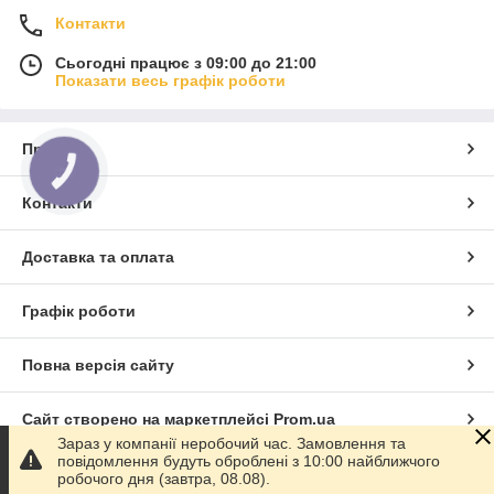
Контакти
Сьогодні працює з 09:00 до 21:00
Показати весь графік роботи
Про нас
КНОПКА
ЗВ'ЯЗКУ
Контакти
Доставка та оплата
Графік роботи
Повна версія сайту
Сайт створено на маркетплейсі
Prom.ua
Зараз у компанії неробочий час. Замовлення та
повідомлення будуть оброблені з 10:00 найближчого
Політика конфіденційності
робочого дня (завтра, 08.08).