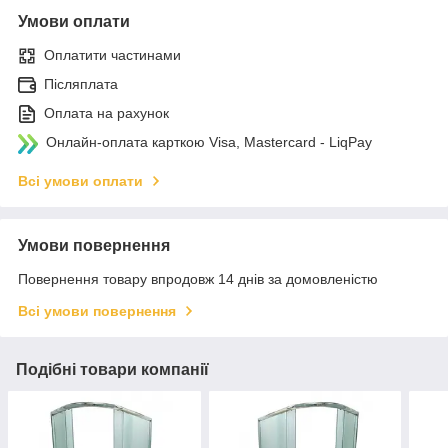
Умови оплати
Оплатити частинами
Післяплата
Оплата на рахунок
Онлайн-оплата карткою Visa, Mastercard - LiqPay
Всі умови оплати
Умови повернення
Повернення товару впродовж 14 днів за домовленістю
Всі умови повернення
Подібні товари компанії