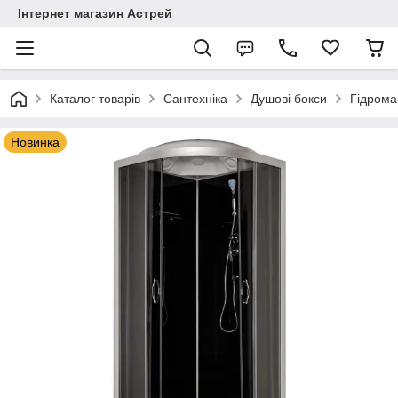
Інтернет магазин Астрей
Каталог товарів
Сантехніка
Душові бокси
Гідрома
Новинка