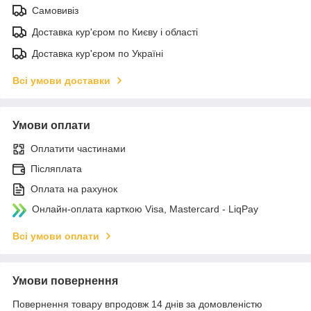
Самовивіз
Доставка кур'єром по Києву і області
Доставка кур'єром по Україні
Всі умови доставки
Умови оплати
Оплатити частинами
Післяплата
Оплата на рахунок
Онлайн-оплата карткою Visa, Mastercard - LiqPay
Всі умови оплати
Умови повернення
Повернення товару впродовж 14 днів за домовленістю