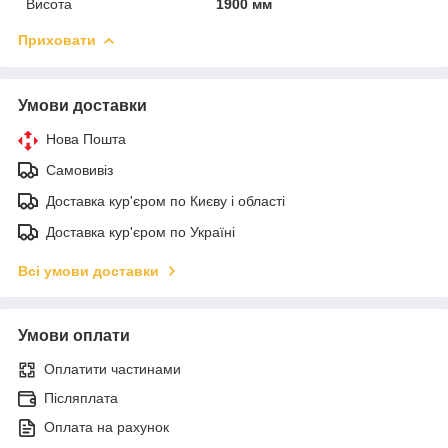
Висота
1900 мм
Приховати
Умови доставки
Нова Пошта
Самовивіз
Доставка кур'єром по Києву і області
Доставка кур'єром по Україні
Всі умови доставки
Умови оплати
Оплатити частинами
Післяплата
Оплата на рахунок