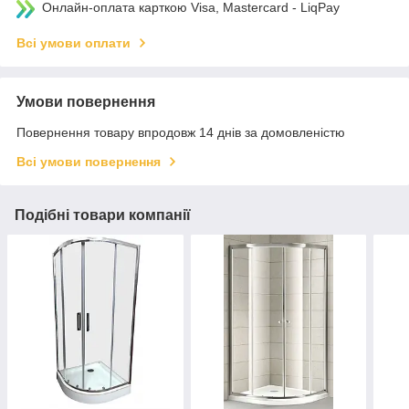
Онлайн-оплата карткою Visa, Mastercard - LiqPay
Всі умови оплати
Умови повернення
Повернення товару впродовж 14 днів за домовленістю
Всі умови повернення
Подібні товари компанії