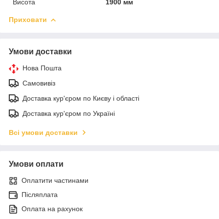
Висота
1900 мм
Приховати
Умови доставки
Нова Пошта
Самовивіз
Доставка кур'єром по Києву і області
Доставка кур'єром по Україні
Всі умови доставки
Умови оплати
Оплатити частинами
Післяплата
Оплата на рахунок