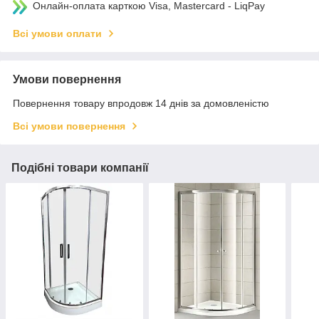
Онлайн-оплата карткою Visa, Mastercard - LiqPay
Всі умови оплати
Умови повернення
Повернення товару впродовж 14 днів за домовленістю
Всі умови повернення
Подібні товари компанії