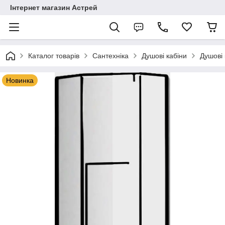
Інтернет магазин Астрей
Каталог товарів
Сантехніка
Душові кабіни
Душові 
Новинка