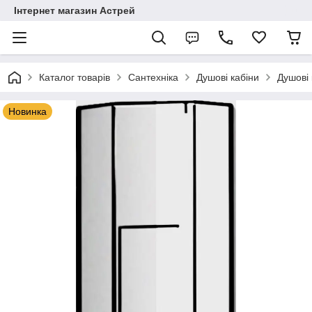
Інтернет магазин Астрей
Каталог товарів
Сантехніка
Душові кабіни
Душові 
Новинка