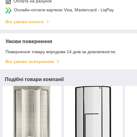
Оплата на рахунок
Онлайн-оплата карткою Visa, Mastercard - LiqPay
Всі умови оплати
Умови повернення
Повернення товару впродовж 14 днів за домовленістю
Всі умови повернення
Подібні товари компанії