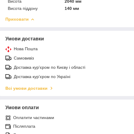
Висота
2040 мм
Висота піддону
140 мм
Приховати
Умови доставки
Нова Пошта
Самовивіз
Доставка кур'єром по Києву і області
Доставка кур'єром по Україні
Всі умови доставки
Умови оплати
Оплатити частинами
Післяплата