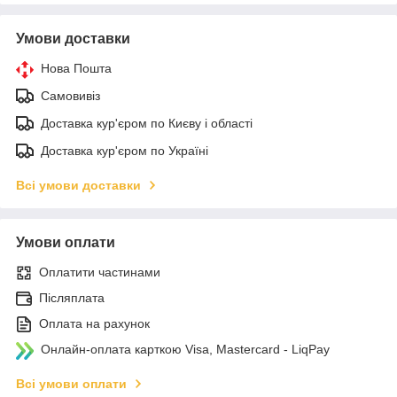
Умови доставки
Нова Пошта
Самовивіз
Доставка кур'єром по Києву і області
Доставка кур'єром по Україні
Всі умови доставки
Умови оплати
Оплатити частинами
Післяплата
Оплата на рахунок
Онлайн-оплата карткою Visa, Mastercard - LiqPay
Всі умови оплати