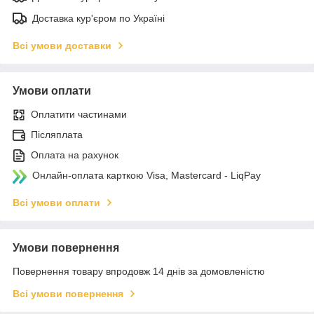
Доставка кур'єром по Україні
Всі умови доставки
Умови оплати
Оплатити частинами
Післяплата
Оплата на рахунок
Онлайн-оплата карткою Visa, Mastercard - LiqPay
Всі умови оплати
Умови повернення
Повернення товару впродовж 14 днів за домовленістю
Всі умови повернення