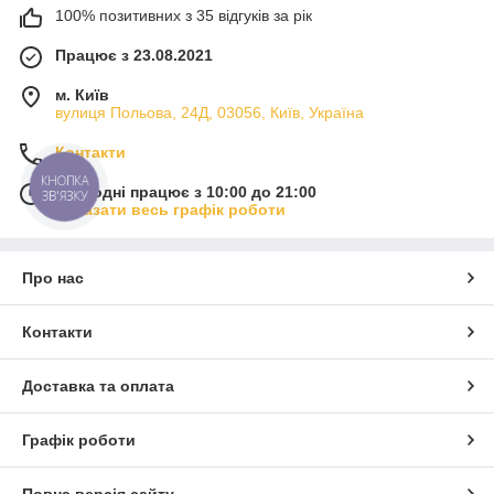
100% позитивних з 35 відгуків за рік
Працює з 23.08.2021
м. Київ
вулиця Польова, 24Д, 03056, Київ, Україна
Контакти
КНОПКА
Сьогодні працює з 10:00 до 21:00
ЗВ'ЯЗКУ
Показати весь графік роботи
Про нас
Контакти
Доставка та оплата
Графік роботи