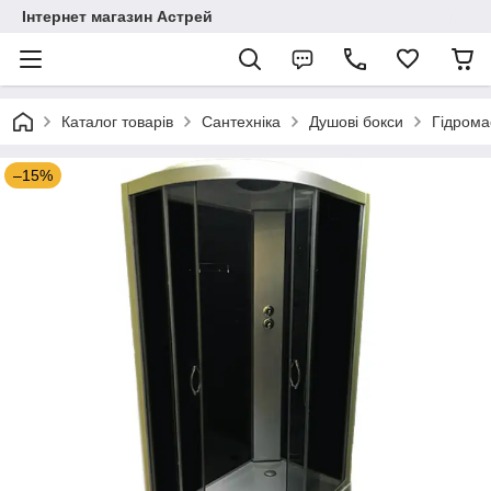
Інтернет магазин Астрей
Каталог товарів
Сантехніка
Душові бокси
Гідрома
–15%