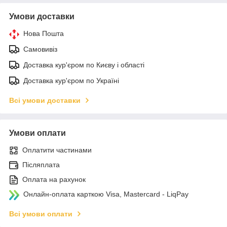
Умови доставки
Нова Пошта
Самовивіз
Доставка кур'єром по Києву і області
Доставка кур'єром по Україні
Всі умови доставки
Умови оплати
Оплатити частинами
Післяплата
Оплата на рахунок
Онлайн-оплата карткою Visa, Mastercard - LiqPay
Всі умови оплати