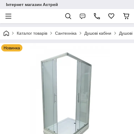
Інтернет магазин Астрей
Каталог товарів
Сантехніка
Душові кабіни
Душові 
Новинка