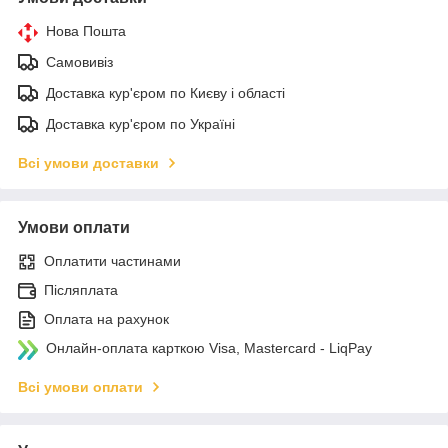
Нова Пошта
Самовивіз
Доставка кур'єром по Києву і області
Доставка кур'єром по Україні
Всі умови доставки
Умови оплати
Оплатити частинами
Післяплата
Оплата на рахунок
Онлайн-оплата карткою Visa, Mastercard - LiqPay
Всі умови оплати