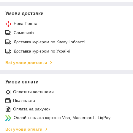
Умови доставки
Нова Пошта
Самовивіз
Доставка кур'єром по Києву і області
Доставка кур'єром по Україні
Всі умови доставки
Умови оплати
Оплатити частинами
Післяплата
Оплата на рахунок
Онлайн-оплата карткою Visa, Mastercard - LiqPay
Всі умови оплати