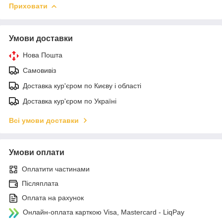
Приховати
Умови доставки
Нова Пошта
Самовивіз
Доставка кур'єром по Києву і області
Доставка кур'єром по Україні
Всі умови доставки
Умови оплати
Оплатити частинами
Післяплата
Оплата на рахунок
Онлайн-оплата карткою Visa, Mastercard - LiqPay