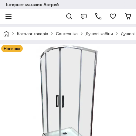
Інтернет магазин Астрей
Каталог товарів
Сантехніка
Душові кабіни
Душові 
Новинка