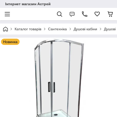
Інтернет магазин Астрей
Каталог товарів
Сантехніка
Душові кабіни
Душові 
Новинка