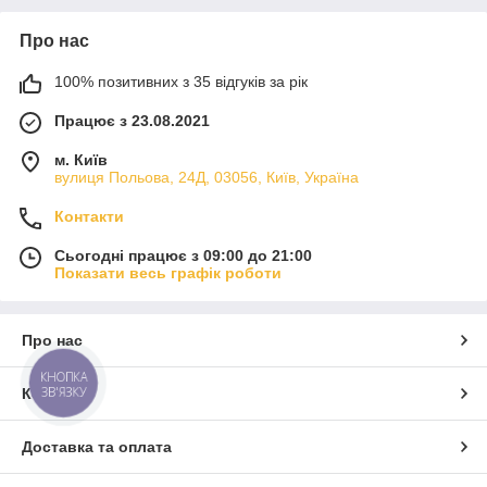
Про нас
100% позитивних з 35 відгуків за рік
Працює з 23.08.2021
м. Київ
вулиця Польова, 24Д, 03056, Київ, Україна
Контакти
Сьогодні працює з 09:00 до 21:00
Показати весь графік роботи
Про нас
КНОПКА
ЗВ'ЯЗКУ
Контакти
Доставка та оплата