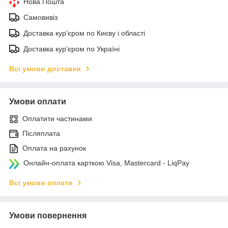
Нова Пошта
Самовивіз
Доставка кур'єром по Києву і області
Доставка кур'єром по Україні
Всі умови доставки
Умови оплати
Оплатити частинами
Післяплата
Оплата на рахунок
Онлайн-оплата карткою Visa, Mastercard - LiqPay
Всі умови оплати
Умови повернення