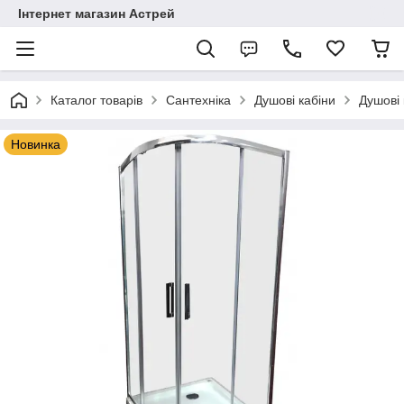
Інтернет магазин Астрей
Каталог товарів
Сантехніка
Душові кабіни
Душові 
Новинка