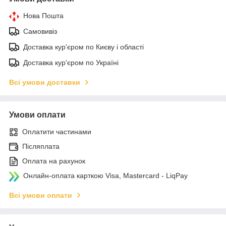
Нова Пошта
Самовивіз
Доставка кур'єром по Києву і області
Доставка кур'єром по Україні
Всі умови доставки
Умови оплати
Оплатити частинами
Післяплата
Оплата на рахунок
Онлайн-оплата карткою Visa, Mastercard - LiqPay
Всі умови оплати