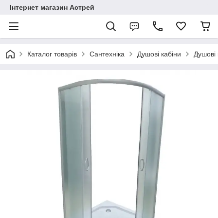
Інтернет магазин Астрей
Каталог товарів
Сантехніка
Душові кабіни
Душові 