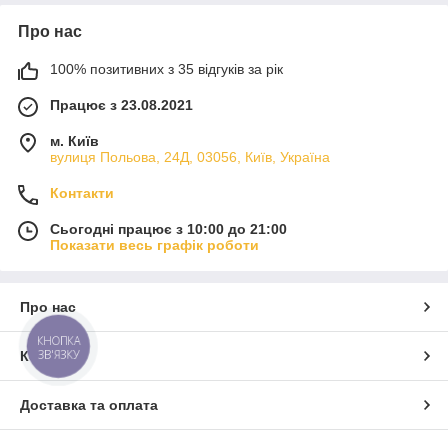
Про нас
100% позитивних з 35 відгуків за рік
Працює з 23.08.2021
м. Київ
вулиця Польова, 24Д, 03056, Київ, Україна
Контакти
Сьогодні працює з 10:00 до 21:00
Показати весь графік роботи
Про нас
КНОПКА
ЗВ'ЯЗКУ
Контакти
Доставка та оплата