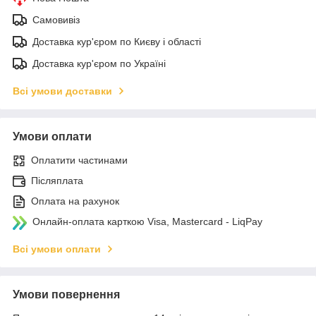
Самовивіз
Доставка кур'єром по Києву і області
Доставка кур'єром по Україні
Всі умови доставки
Умови оплати
Оплатити частинами
Післяплата
Оплата на рахунок
Онлайн-оплата карткою Visa, Mastercard - LiqPay
Всі умови оплати
Умови повернення