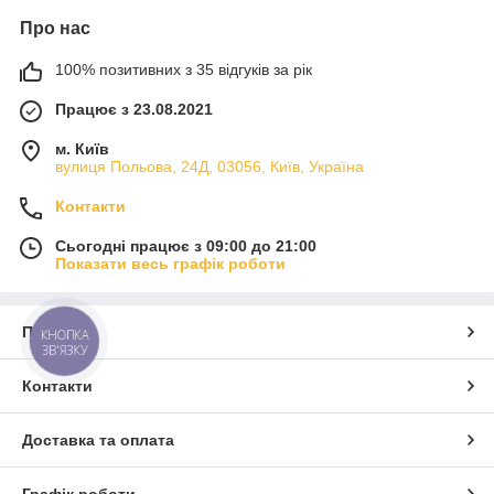
Про нас
100% позитивних з 35 відгуків за рік
Працює з 23.08.2021
м. Київ
вулиця Польова, 24Д, 03056, Київ, Україна
Контакти
Сьогодні працює з 09:00 до 21:00
Показати весь графік роботи
Про нас
КНОПКА
ЗВ'ЯЗКУ
Контакти
Доставка та оплата