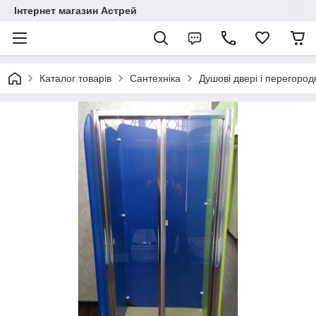
Інтернет магазин Астрей
Каталог товарів
Сантехніка
Душові двері і перегород