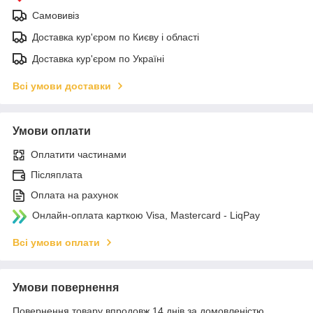
Самовивіз
Доставка кур'єром по Києву і області
Доставка кур'єром по Україні
Всі умови доставки
Умови оплати
Оплатити частинами
Післяплата
Оплата на рахунок
Онлайн-оплата карткою Visa, Mastercard - LiqPay
Всі умови оплати
Умови повернення
Повернення товару впродовж 14 днів за домовленістю