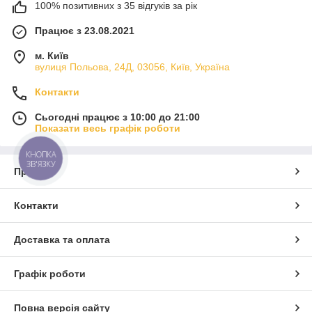
100% позитивних з 35 відгуків за рік
Працює з 23.08.2021
м. Київ
вулиця Польова, 24Д, 03056, Київ, Україна
Контакти
Сьогодні працює з 10:00 до 21:00
Показати весь графік роботи
КНОПКА
ЗВ'ЯЗКУ
Про нас
Контакти
Доставка та оплата
Графік роботи
Повна версія сайту