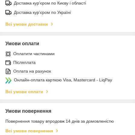
Доставка кур'єром по Києву і області
Доставка кур'єром по Україні
Всі умови доставки
Умови оплати
Оплатити частинами
Післяплата
Оплата на рахунок
Онлайн-оплата карткою Visa, Mastercard - LiqPay
Всі умови оплати
Умови повернення
Повернення товару впродовж 14 днів за домовленістю
Всі умови повернення