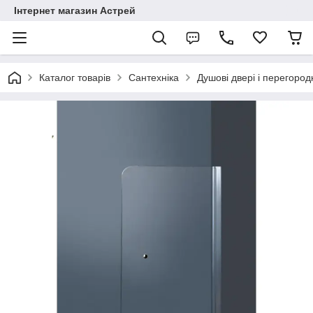
Інтернет магазин Астрей
Каталог товарів
Сантехніка
Душові двері і перегород