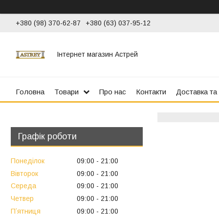
+380 (98) 370-62-87
+380 (63) 037-95-12
Інтернет магазин Астрей
Головна
Товари
Про нас
Контакти
Доставка та
Графік роботи
Понеділок
09:00
21:00
Вівторок
09:00
21:00
Середа
09:00
21:00
Четвер
09:00
21:00
Пʼятниця
09:00
21:00