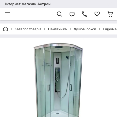
Інтернет магазин Астрей
Каталог товарів
Сантехніка
Душові бокси
Гідрома