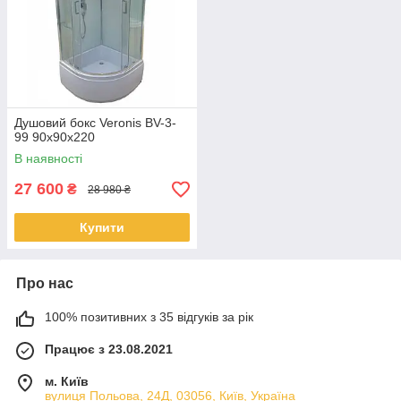
Душовий бокс Veronis BV-3-
99 90x90x220
В наявності
27 600
₴
28 980 ₴
Купити
Про нас
100% позитивних з 35 відгуків за рік
Працює з 23.08.2021
м. Київ
вулиця Польова, 24Д, 03056, Київ, Україна