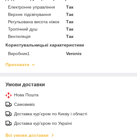
Електронне управління
Так
Верхне підсвічування
Так
Регульована висота ніжок
Так
Тропічний душ
Так
Вентиляція
Так
Користувальницькі характеристики
Виробник1
Veronis
Приховати
Умови доставки
Нова Пошта
Самовивіз
Доставка кур'єром по Києву і області
Доставка кур'єром по Україні
Всі умови доставки