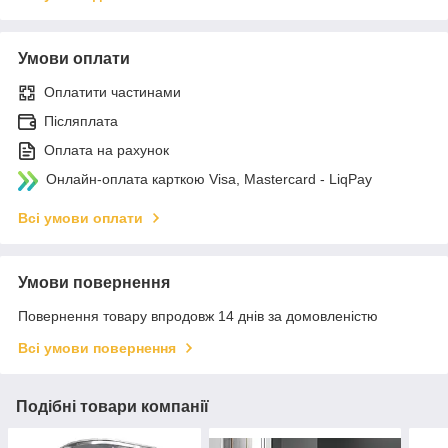
Умови оплати
Оплатити частинами
Післяплата
Оплата на рахунок
Онлайн-оплата карткою Visa, Mastercard - LiqPay
Всі умови оплати
Умови повернення
Повернення товару впродовж 14 днів за домовленістю
Всі умови повернення
Подібні товари компанії