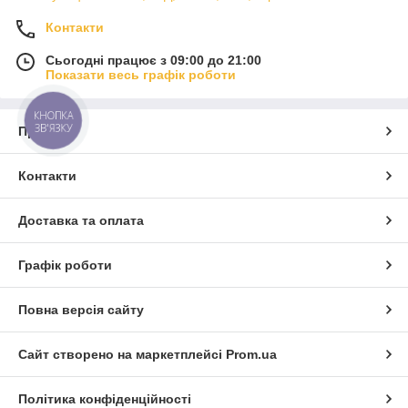
Контакти
Сьогодні працює з 09:00 до 21:00
Показати весь графік роботи
КНОПКА
ЗВ'ЯЗКУ
Про нас
Контакти
Доставка та оплата
Графік роботи
Повна версія сайту
Сайт створено на маркетплейсі
Prom.ua
Політика конфіденційності