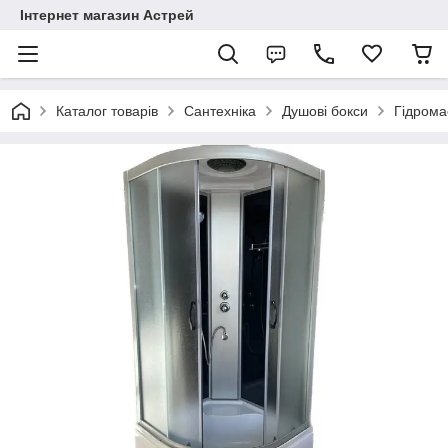
Інтернет магазин Астрей
Каталог товарів
Сантехніка
Душові бокси
Гідрома