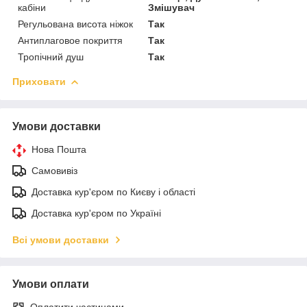
кабіни
Змішувач
Регульована висота ніжок
Так
Антиплаговое покриття
Так
Тропічний душ
Так
Приховати
Умови доставки
Нова Пошта
Самовивіз
Доставка кур'єром по Києву і області
Доставка кур'єром по Україні
Всі умови доставки
Умови оплати
Оплатити частинами