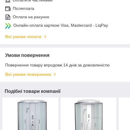
Післяплата
Оплата на рахунок
Онлайн-оплата карткою Visa, Mastercard - LiqPay
Всі умови оплати
Умови повернення
Повернення товару впродовж 14 днів за домовленістю
Всі умови повернення
Подібні товари компанії