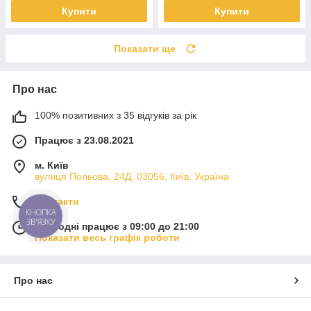
Купити
Купити
Показати ще
Про нас
100% позитивних з 35 відгуків за рік
Працює з 23.08.2021
м. Київ
вулиця Польова, 24Д, 03056, Київ, Україна
Контакти
КНОПКА
ЗВ'ЯЗКУ
Сьогодні працює з 09:00 до 21:00
Показати весь графік роботи
Про нас