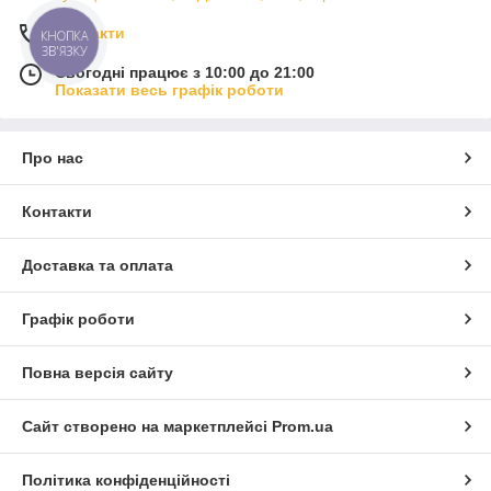
Контакти
КНОПКА
ЗВ'ЯЗКУ
Сьогодні працює з 10:00 до 21:00
Показати весь графік роботи
Про нас
Контакти
Доставка та оплата
Графік роботи
Повна версія сайту
Сайт створено на маркетплейсі
Prom.ua
Політика конфіденційності