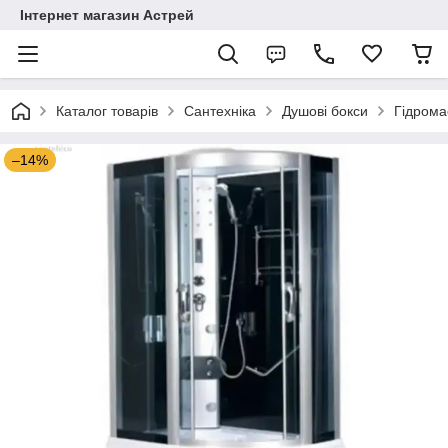
Інтернет магазин Астрей
Каталог товарів
Сантехніка
Душові бокси
Гідрома
–14%