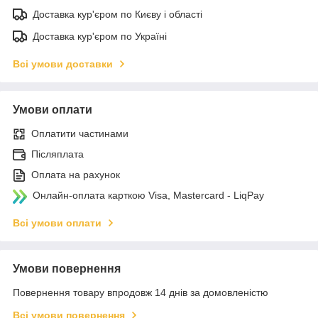
Доставка кур'єром по Києву і області
Доставка кур'єром по Україні
Всі умови доставки
Умови оплати
Оплатити частинами
Післяплата
Оплата на рахунок
Онлайн-оплата карткою Visa, Mastercard - LiqPay
Всі умови оплати
Умови повернення
Повернення товару впродовж 14 днів за домовленістю
Всі умови повернення