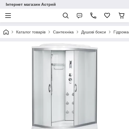
Інтернет магазин Астрей
Каталог товарів
Сантехніка
Душові бокси
Гідрома