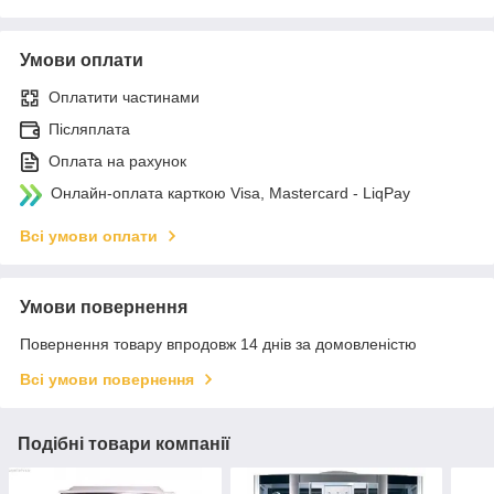
Умови оплати
Оплатити частинами
Післяплата
Оплата на рахунок
Онлайн-оплата карткою Visa, Mastercard - LiqPay
Всі умови оплати
Умови повернення
Повернення товару впродовж 14 днів за домовленістю
Всі умови повернення
Подібні товари компанії