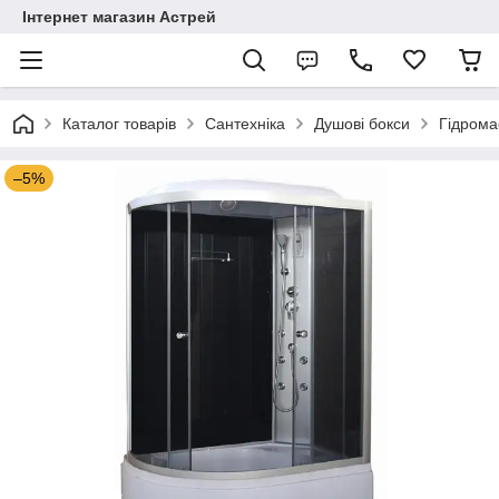
Інтернет магазин Астрей
Каталог товарів
Сантехніка
Душові бокси
Гідрома
–5%