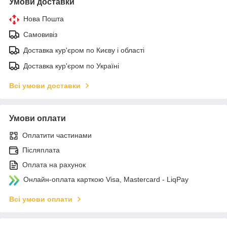
Умови доставки
Нова Пошта
Самовивіз
Доставка кур'єром по Києву і області
Доставка кур'єром по Україні
Всі умови доставки
Умови оплати
Оплатити частинами
Післяплата
Оплата на рахунок
Онлайн-оплата карткою Visa, Mastercard - LiqPay
Всі умови оплати