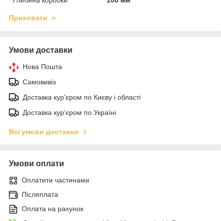
Приховати
Умови доставки
Нова Пошта
Самовивіз
Доставка кур'єром по Києву і області
Доставка кур'єром по Україні
Всі умови доставки
Умови оплати
Оплатити частинами
Післяплата
Оплата на рахунок