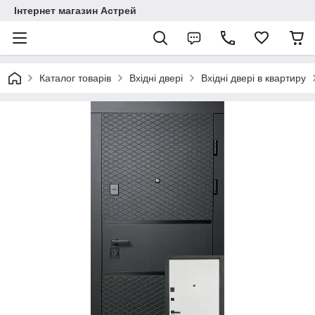
Інтернет магазин Астрей
Каталог товарів
Вхідні двері
Вхідні двері в квартиру