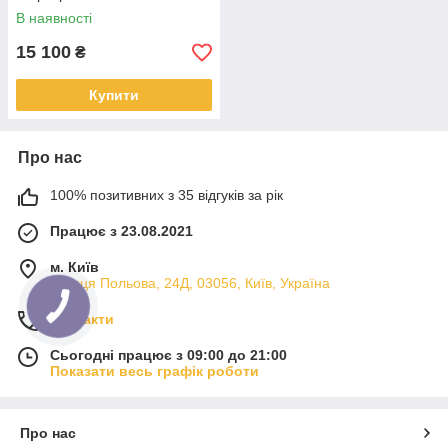
В наявності
15 100
₴
Купити
Про нас
100% позитивних з 35 відгуків за рік
Працює з 23.08.2021
м. Київ
вулиця Польова, 24Д, 03056, Київ, Україна
Контакти
Сьогодні працює з 09:00 до 21:00
Показати весь графік роботи
Про нас