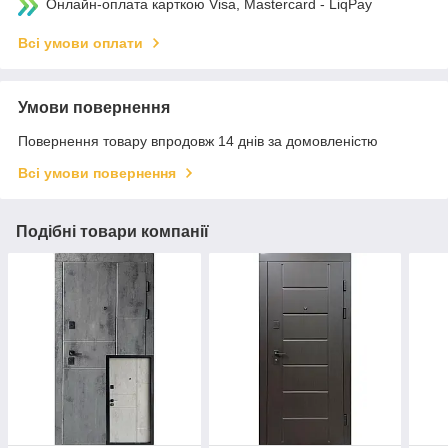
Онлайн-оплата карткою Visa, Mastercard - LiqPay
Всі умови оплати
Умови повернення
Повернення товару впродовж 14 днів за домовленістю
Всі умови повернення
Подібні товари компанії