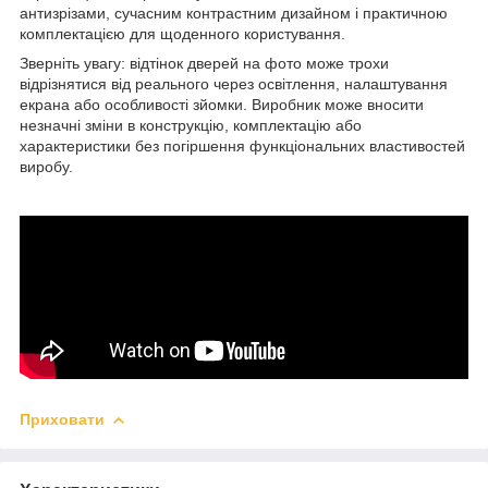
антизрізами, сучасним контрастним дизайном і практичною
комплектацією для щоденного користування.
Зверніть увагу: відтінок дверей на фото може трохи
відрізнятися від реального через освітлення, налаштування
екрана або особливості зйомки. Виробник може вносити
незначні зміни в конструкцію, комплектацію або
характеристики без погіршення функціональних властивостей
виробу.
Приховати