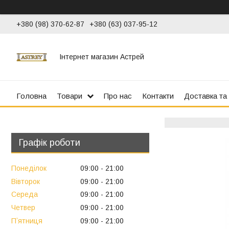
+380 (98) 370-62-87
+380 (63) 037-95-12
Інтернет магазин Астрей
Головна
Товари
Про нас
Контакти
Доставка та
Графік роботи
Понеділок
09:00
21:00
Вівторок
09:00
21:00
Середа
09:00
21:00
Четвер
09:00
21:00
Пʼятниця
09:00
21:00