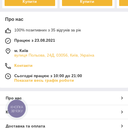
Купити
Купити
Про нас
100% позитивних з 35 відгуків за рік
Працює з 23.08.2021
м. Київ
вулиця Польова, 24Д, 03056, Київ, Україна
Контакти
Сьогодні працює з 10:00 до 21:00
Показати весь графік роботи
Про нас
КНОПКА
ЗВ'ЯЗКУ
Контакти
Доставка та оплата