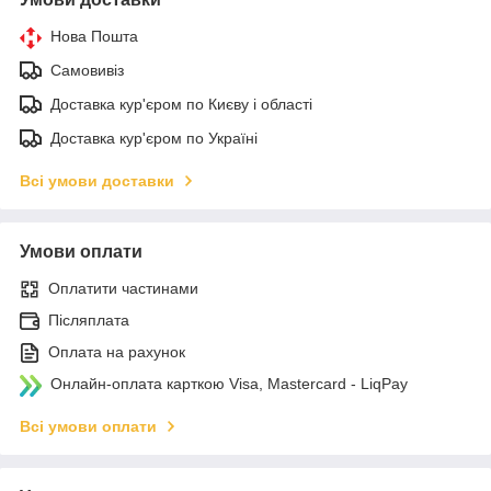
Нова Пошта
Самовивіз
Доставка кур'єром по Києву і області
Доставка кур'єром по Україні
Всі умови доставки
Умови оплати
Оплатити частинами
Післяплата
Оплата на рахунок
Онлайн-оплата карткою Visa, Mastercard - LiqPay
Всі умови оплати