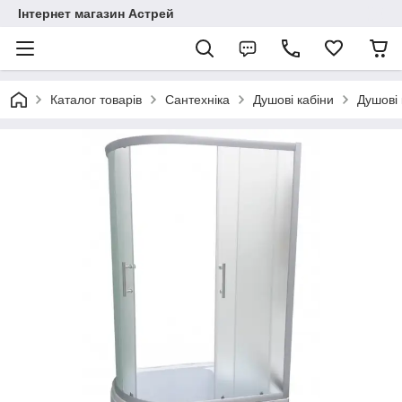
Інтернет магазин Астрей
Каталог товарів
Сантехніка
Душові кабіни
Душові 