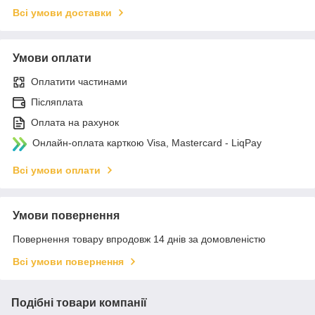
Всі умови доставки
Умови оплати
Оплатити частинами
Післяплата
Оплата на рахунок
Онлайн-оплата карткою Visa, Mastercard - LiqPay
Всі умови оплати
Умови повернення
Повернення товару впродовж 14 днів за домовленістю
Всі умови повернення
Подібні товари компанії