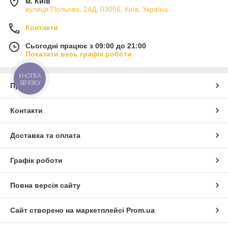
м. Київ
вулиця Польова, 24Д, 03056, Київ, Україна
Контакти
Сьогодні працює з 09:00 до 21:00
Показати весь графік роботи
КНОПКА
ЗВ'ЯЗКУ
Про нас
Контакти
Доставка та оплата
Графік роботи
Повна версія сайту
Сайт створено на маркетплейсі
Prom.ua