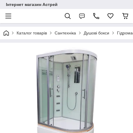
Інтернет магазин Астрей
Каталог товарів
Сантехніка
Душові бокси
Гідрома