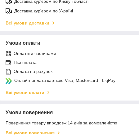
Доставка кур'єром по Києву і області
Доставка кур'єром по Україні
Всі умови доставки
Умови оплати
Оплатити частинами
Післяплата
Оплата на рахунок
Онлайн-оплата карткою Visa, Mastercard - LiqPay
Всі умови оплати
Умови повернення
Повернення товару впродовж 14 днів за домовленістю
Всі умови повернення