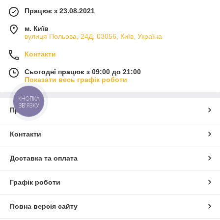
Працює з 23.08.2021
м. Київ
вулиця Польова, 24Д, 03056, Київ, Україна
Контакти
Сьогодні працює з 09:00 до 21:00
Показати весь графік роботи
КНОПКА
ЗВ'ЯЗКУ
Про нас
Контакти
Доставка та оплата
Графік роботи
Повна версія сайту