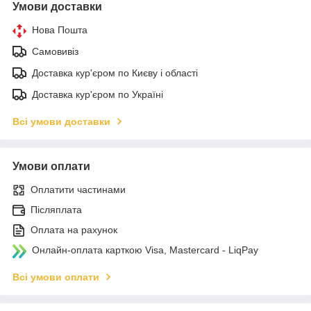
Умови доставки
Нова Пошта
Самовивіз
Доставка кур'єром по Києву і області
Доставка кур'єром по Україні
Всі умови доставки
Умови оплати
Оплатити частинами
Післяплата
Оплата на рахунок
Онлайн-оплата карткою Visa, Mastercard - LiqPay
Всі умови оплати