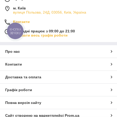
м. Київ
вулиця Польова, 24Д, 03056, Київ, Україна
Контакти
КНОПКА
Сьогодні працює з 09:00 до 21:00
ЗВ'ЯЗКУ
Показати весь графік роботи
Про нас
Контакти
Доставка та оплата
Графік роботи
Повна версія сайту
Сайт створено на маркетплейсі
Prom.ua