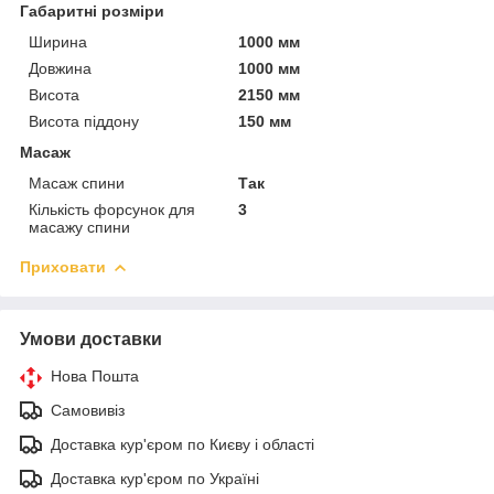
Габаритні розміри
Ширина
1000 мм
Довжина
1000 мм
Висота
2150 мм
Висота піддону
150 мм
Масаж
Масаж спини
Так
Кількість форсунок для
3
масажу спини
Приховати
Умови доставки
Нова Пошта
Самовивіз
Доставка кур'єром по Києву і області
Доставка кур'єром по Україні