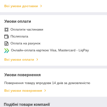
Всі умови доставки
Умови оплати
Оплатити частинами
Післяплата
Оплата на рахунок
Онлайн-оплата карткою Visa, Mastercard - LiqPay
Всі умови оплати
Умови повернення
Повернення товару впродовж 14 днів за домовленістю
Всі умови повернення
Подібні товари компанії