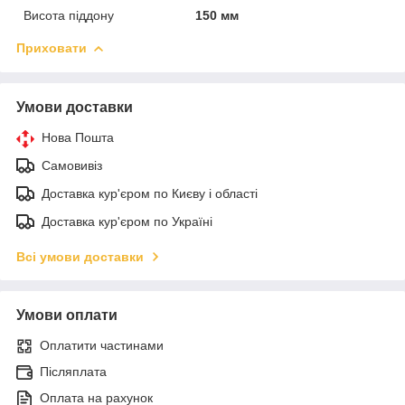
Висота піддону
150 мм
Приховати
Умови доставки
Нова Пошта
Самовивіз
Доставка кур'єром по Києву і області
Доставка кур'єром по Україні
Всі умови доставки
Умови оплати
Оплатити частинами
Післяплата
Оплата на рахунок