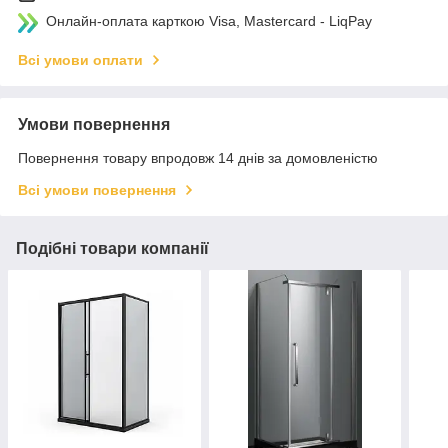
Онлайн-оплата карткою Visa, Mastercard - LiqPay
Всі умови оплати
Умови повернення
Повернення товару впродовж 14 днів за домовленістю
Всі умови повернення
Подібні товари компанії