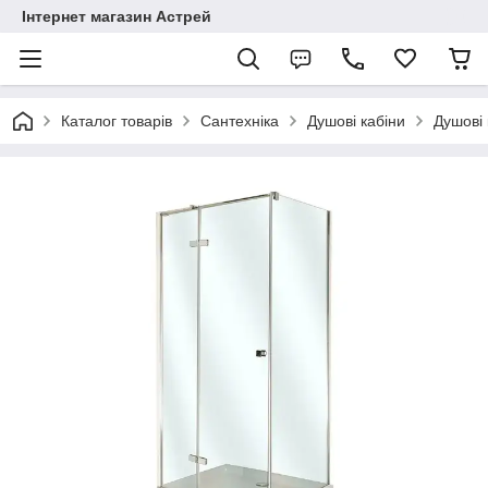
Інтернет магазин Астрей
Каталог товарів
Сантехніка
Душові кабіни
Душові