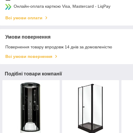
Онлайн-оплата карткою Visa, Mastercard - LiqPay
Всі умови оплати
Умови повернення
Повернення товару впродовж 14 днів за домовленістю
Всі умови повернення
Подібні товари компанії