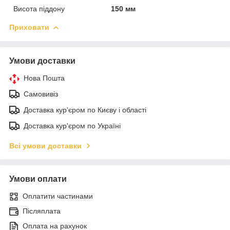
Висота піддону
150 мм
Приховати
Умови доставки
Нова Пошта
Самовивіз
Доставка кур'єром по Києву і області
Доставка кур'єром по Україні
Всі умови доставки
Умови оплати
Оплатити частинами
Післяплата
Оплата на рахунок