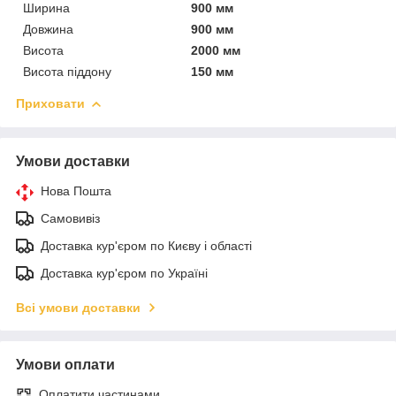
Ширина
900 мм
Довжина
900 мм
Висота
2000 мм
Висота піддону
150 мм
Приховати
Умови доставки
Нова Пошта
Самовивіз
Доставка кур'єром по Києву і області
Доставка кур'єром по Україні
Всі умови доставки
Умови оплати
Оплатити частинами