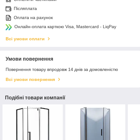
Післяплата
Оплата на рахунок
Онлайн-оплата карткою Visa, Mastercard - LiqPay
Всі умови оплати
Умови повернення
Повернення товару впродовж 14 днів за домовленістю
Всі умови повернення
Подібні товари компанії