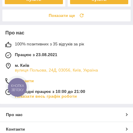
Показати ще
Про нас
100% позитивних з 35 відгуків за рік
Працює з 23.08.2021
м. Київ
вулиця Польова, 24Д, 03056, Київ, Україна
Контакти
КНОПКА
ЗВ'ЯЗКУ
Сьогодні працює з 10:00 до 21:00
Показати весь графік роботи
Про нас
Контакти