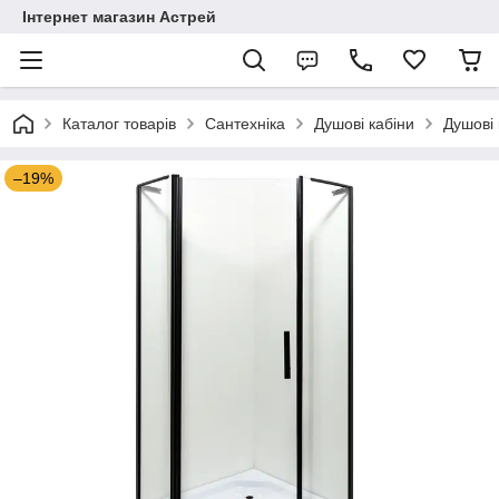
Інтернет магазин Астрей
Каталог товарів
Сантехніка
Душові кабіни
Душові
–19%