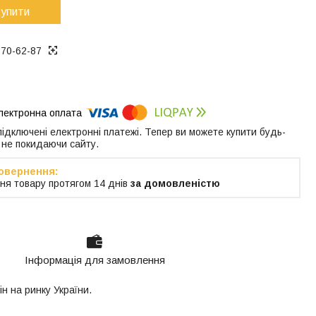
упити
370-62-87
 підключені електронні платежі. Тепер ви можете купити будь-
 не покидаючи сайту.
ня товару протягом 14 днів
за домовленістю
Інформація для замовлення
ін на ринку України.