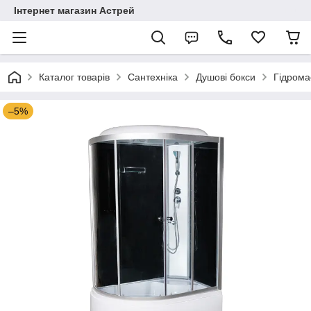
Інтернет магазин Астрей
Каталог товарів
Сантехніка
Душові бокси
Гідрома
–5%