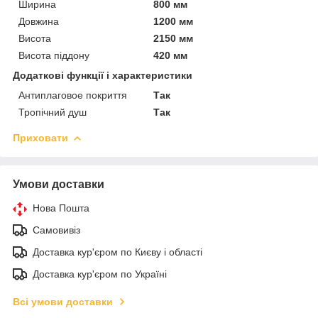
Ширина
800 мм
Довжина
1200 мм
Висота
2150 мм
Висота піддону
420 мм
Додаткові функції і характеристики
Антиплаговое покриття
Так
Тропічний душ
Так
Приховати
Умови доставки
Нова Пошта
Самовивіз
Доставка кур'єром по Києву і області
Доставка кур'єром по Україні
Всі умови доставки