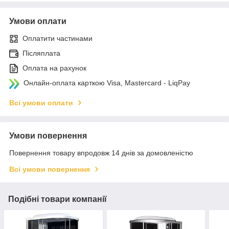
Умови оплати
Оплатити частинами
Післяплата
Оплата на рахунок
Онлайн-оплата карткою Visa, Mastercard - LiqPay
Всі умови оплати
Умови повернення
Повернення товару впродовж 14 днів за домовленістю
Всі умови повернення
Подібні товари компанії