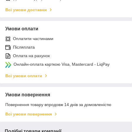
Всі умови доставки
Умови оплати
Оплатити частинами
Післяплата
Оплата на рахунок
Онлайн-оплата карткою Visa, Mastercard - LiqPay
Всі умови оплати
Умови повернення
Повернення товару впродовж 14 днів за домовленістю
Всі умови повернення
Подібні товари компанії