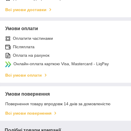
Всі умови доставки
Умови оплати
Оплатити частинами
Післяплата
Оплата на рахунок
Онлайн-оплата карткою Visa, Mastercard - LiqPay
Всі умови оплати
Умови повернення
Повернення товару впродовж 14 днів за домовленістю
Всі умови повернення
Подібні товари компанії