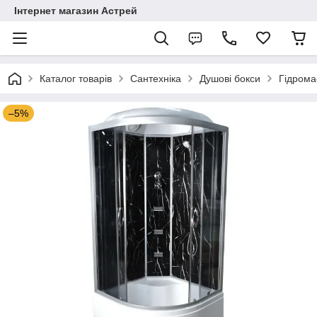
Інтернет магазин Астрей
Каталог товарів
Сантехніка
Душові бокси
Гідрома
–5%