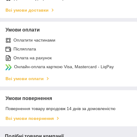
Всі умови доставки
Умови оплати
Оплатити частинами
Післяплата
Оплата на рахунок
Онлайн-оплата карткою Visa, Mastercard - LiqPay
Всі умови оплати
Умови повернення
Повернення товару впродовж 14 днів за домовленістю
Всі умови повернення
Подібні товари компанії